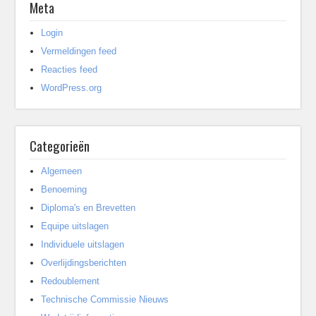
Meta
Login
Vermeldingen feed
Reacties feed
WordPress.org
Categorieën
Algemeen
Benoeming
Diploma's en Brevetten
Equipe uitslagen
Individuele uitslagen
Overlijdingsberichten
Redoublement
Technische Commissie Nieuws