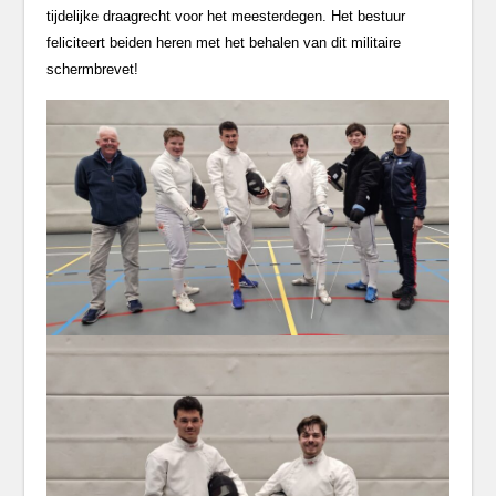
tijdelijke draagrecht voor het meesterdegen. Het bestuur
feliciteert beiden heren met het behalen van dit militaire
schermbrevet!