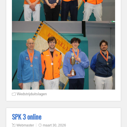
Wedstrijduitslagen
SPK 3 online
Webmaster
maart 30, 2026