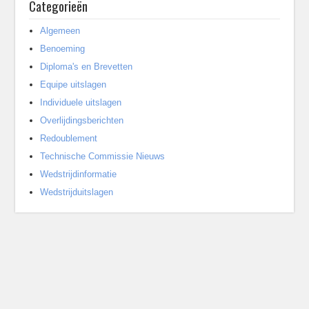
Categorieën
Algemeen
Benoeming
Diploma's en Brevetten
Equipe uitslagen
Individuele uitslagen
Overlijdingsberichten
Redoublement
Technische Commissie Nieuws
Wedstrijdinformatie
Wedstrijduitslagen