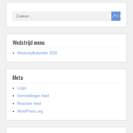
Wedstrijd menu
Wedstrijdkalender 2026
Meta
Login
Vermeldingen feed
Reacties feed
WordPress.org