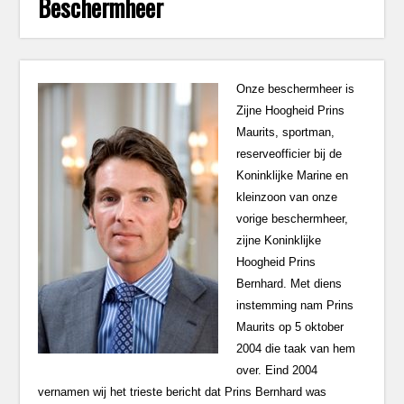
Beschermheer
Onze beschermheer is
Zijne Hoogheid Prins
Maurits, sportman,
reserveofficier bij de
Koninklijke Marine en
kleinzoon van onze
vorige beschermheer,
zijne Koninklijke
Hoogheid Prins
Bernhard. Met diens
instemming nam Prins
Maurits op 5 oktober
2004 die taak van hem
over. Eind 2004
vernamen wij het trieste bericht dat Prins Bernhard was