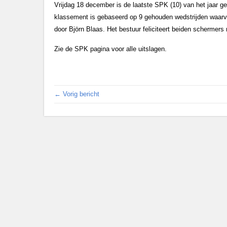
Vrijdag 18 december is de laatste SPK (10) van het jaar g
klassement is gebaseerd op 9 gehouden wedstrijden waarv
door Björn Blaas. Het bestuur feliciteert beiden schermers
Zie de SPK pagina voor alle uitslagen.
← Vorig bericht