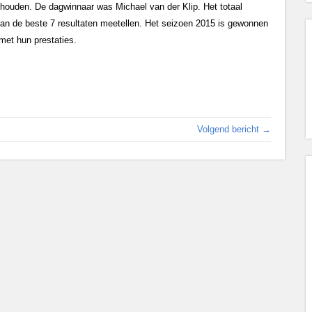
ehouden. De dagwinnaar was Michael van der Klip. Het totaal
an de beste 7 resultaten meetellen. Het seizoen 2015 is gewonnen
 met hun prestaties.
Volgend bericht →