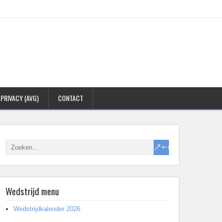
PRIVACY (AVG)
CONTACT
Wedstrijd menu
Wedstrijdkalender 2026