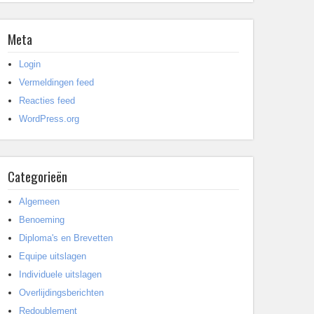
Meta
Login
Vermeldingen feed
Reacties feed
WordPress.org
Categorieën
Algemeen
Benoeming
Diploma's en Brevetten
Equipe uitslagen
Individuele uitslagen
Overlijdingsberichten
Redoublement