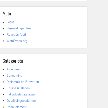
Meta
Login
Vermeldingen feed
Reacties feed
WordPress.org
Categorieën
Algemeen
Benoeming
Diploma's en Brevetten
Equipe uitslagen
Individuele uitslagen
Overlijdingsberichten
Redoublement