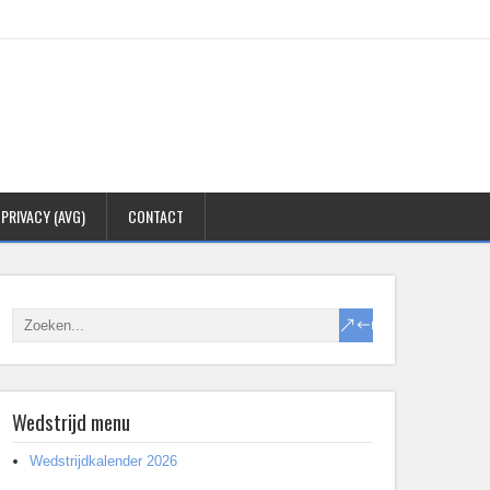
PRIVACY (AVG)
CONTACT
Wedstrijd menu
Wedstrijdkalender 2026