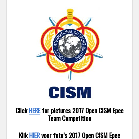
Click
HERE
for pictures 2017 Open CISM Epee
Team Competition
Klik
HIER
voor foto’s 2017 Open CISM Epee