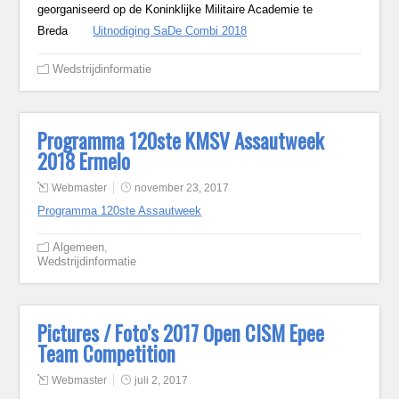
georganiseerd op de Koninklijke Militaire Academie te
Breda
Uitnodiging SaDe Combi 2018
Wedstrijdinformatie
Programma 120ste KMSV Assautweek
2018 Ermelo
Webmaster
november 23, 2017
Programma 120ste Assautweek
Algemeen
,
Wedstrijdinformatie
Pictures / Foto’s 2017 Open CISM Epee
Team Competition
Webmaster
juli 2, 2017