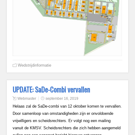
Wedstrijdinformatie
UPDATE: SaDe-Combi vervallen
Webmaster
september 16, 2019
Helaas zal de SaDe-combi van 12 oktober komen te vervallen.
Door samenloop van omstandigheden zijn er onvoldoende
vrijwilligers en scheidsrechters. Er volgt nog een mailing
vanuit de KMSV. Scheidsrechters die zich hebben aangemeld