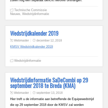
zullen nog een separaat bericht hierover ontvangen.
Technische Commissie
Nieuws
,
Wedstrijdinformatie
Wedstrijdkalender 2019
Webmaster
december 12, 2018
KMSV Wedstrijdkalender 2019
Wedstrijdinformatie
Wedstrijdinformatie SaDeCombi op 29
september 2018 te Breda (KMA)
Webmaster
september 13, 2018
Hier treft u de informatie aan betreffende de Equipewedstrijd
die op 29 september 2018 door de KMSV zal worden