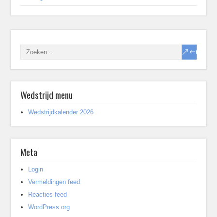
Wedstrijd menu
Wedstrijdkalender 2026
Meta
Login
Vermeldingen feed
Reacties feed
WordPress.org