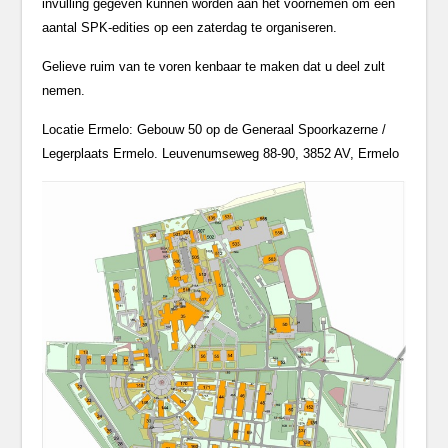
invulling gegeven kunnen worden aan het voornemen om een
aantal SPK-edities op een zaterdag te organiseren.
Gelieve ruim van te voren kenbaar te maken dat u deel zult
nemen.
Locatie Ermelo: Gebouw 50 op de Generaal Spoorkazerne /
Legerplaats Ermelo. Leuvenumseweg 88-90, 3852 AV, Ermelo