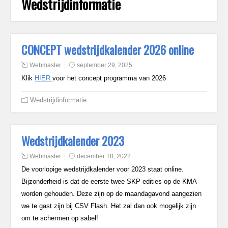
Wedstrijdinformatie
CONCEPT wedstrijdkalender 2026 online
Webmaster
september 29, 2025
Klik
HIER
voor het concept programma van 2026
Wedstrijdinformatie
Wedstrijdkalender 2023
Webmaster
december 18, 2022
De voorlopige wedstrijdkalender voor 2023 staat online.
Bijzonderheid is dat de eerste twee SKP edities op de KMA
worden gehouden. Deze zijn op de maandagavond aangezien
we te gast zijn bij CSV Flash. Het zal dan ook mogelijk zijn
om te schermen op sabel!