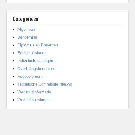
Categorieën
Algemeen
Benoeming
Diploma's en Brevetten
Equipe uitslagen
Individuele uitslagen
Overlijdingsberichten
Redoublement
Technische Commissie Nieuws
Wedstrijdinformatie
Wedstrijduitslagen