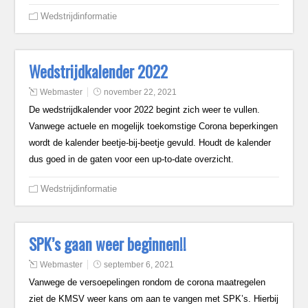
Wedstrijdinformatie
Wedstrijdkalender 2022
Webmaster
november 22, 2021
De wedstrijdkalender voor 2022 begint zich weer te vullen.
Vanwege actuele en mogelijk toekomstige Corona beperkingen
wordt de kalender beetje-bij-beetje gevuld. Houdt de kalender
dus goed in de gaten voor een up-to-date overzicht.
Wedstrijdinformatie
SPK’s gaan weer beginnen!!
Webmaster
september 6, 2021
Vanwege de versoepelingen rondom de corona maatregelen
ziet de KMSV weer kans om aan te vangen met SPK’s. Hierbij