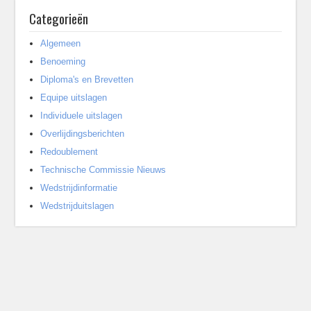
Categorieën
Algemeen
Benoeming
Diploma's en Brevetten
Equipe uitslagen
Individuele uitslagen
Overlijdingsberichten
Redoublement
Technische Commissie Nieuws
Wedstrijdinformatie
Wedstrijduitslagen