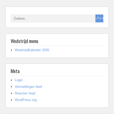
Wedstrijd menu
Wedstrijdkalender 2026
Meta
Login
Vermeldingen feed
Reacties feed
WordPress.org