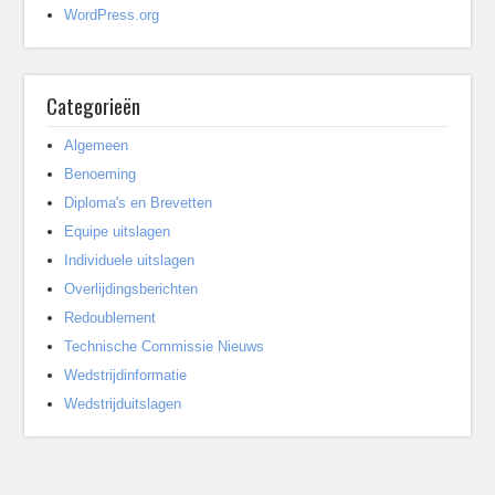
WordPress.org
Categorieën
Algemeen
Benoeming
Diploma's en Brevetten
Equipe uitslagen
Individuele uitslagen
Overlijdingsberichten
Redoublement
Technische Commissie Nieuws
Wedstrijdinformatie
Wedstrijduitslagen