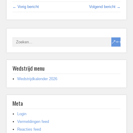
← Vorig bericht
Volgend bericht →
Wedstrijd menu
Wedstrijdkalender 2026
Meta
Login
Vermeldingen feed
Reacties feed