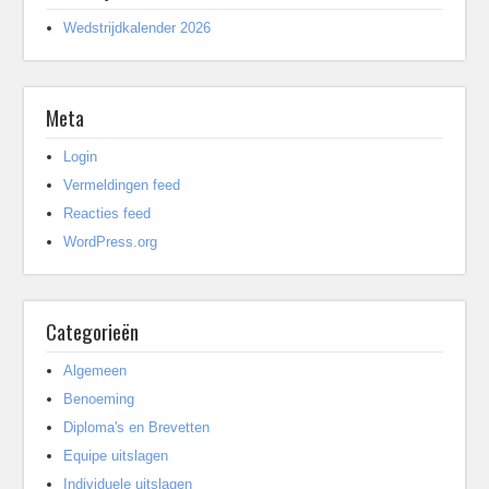
Wedstrijdkalender 2026
Meta
Login
Vermeldingen feed
Reacties feed
WordPress.org
Categorieën
Algemeen
Benoeming
Diploma's en Brevetten
Equipe uitslagen
Individuele uitslagen