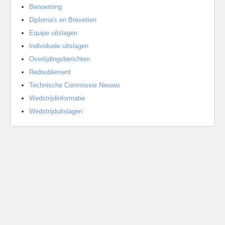
Benoeming
Diploma's en Brevetten
Equipe uitslagen
Individuele uitslagen
Overlijdingsberichten
Redoublement
Technische Commissie Nieuws
Wedstrijdinformatie
Wedstrijduitslagen