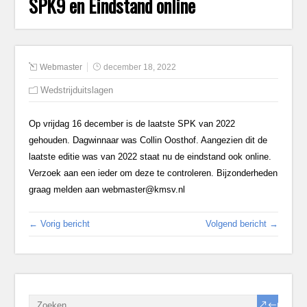
SPK9 en Eindstand online
Webmaster
december 18, 2022
Wedstrijduitslagen
Op vrijdag 16 december is de laatste SPK van 2022
gehouden. Dagwinnaar was Collin Oosthof. Aangezien dit de
laatste editie was van 2022 staat nu de eindstand ook online.
Verzoek aan een ieder om deze te controleren. Bijzonderheden
graag melden aan webmaster@kmsv.nl
← Vorig bericht
Volgend bericht →