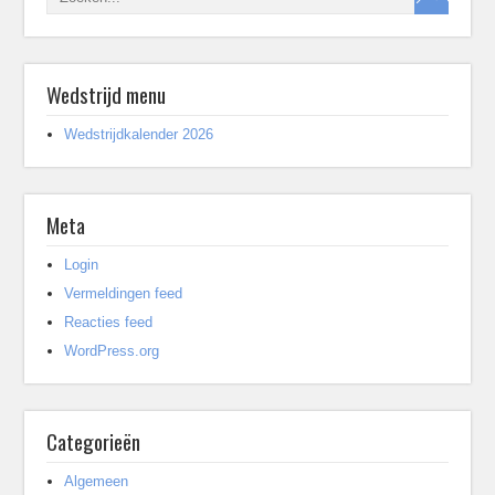
Wedstrijd menu
Wedstrijdkalender 2026
Meta
Login
Vermeldingen feed
Reacties feed
WordPress.org
Categorieën
Algemeen