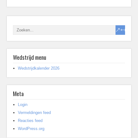
Wedstrijd menu
Wedstrijdkalender 2026
Meta
Login
Vermeldingen feed
Reacties feed
WordPress.org