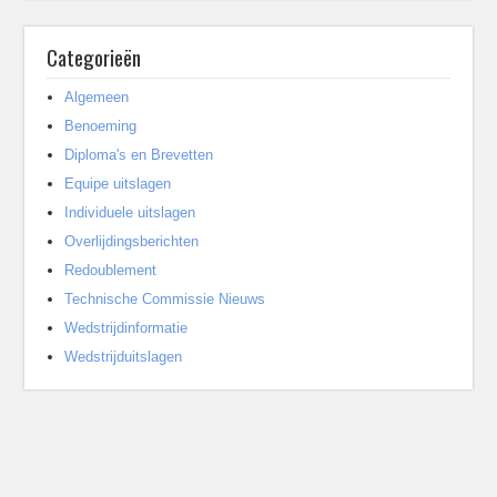
Categorieën
Algemeen
Benoeming
Diploma's en Brevetten
Equipe uitslagen
Individuele uitslagen
Overlijdingsberichten
Redoublement
Technische Commissie Nieuws
Wedstrijdinformatie
Wedstrijduitslagen