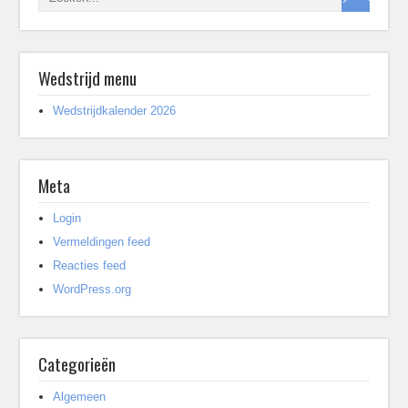
Wedstrijd menu
Wedstrijdkalender 2026
Meta
Login
Vermeldingen feed
Reacties feed
WordPress.org
Categorieën
Algemeen