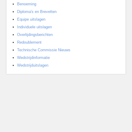
Benoeming
Diploma's en Brevetten
Equipe uitslagen
Individuele uitslagen
Overlijdingsberichten
Redoublement
Technische Commissie Nieuws
Wedstrijdinformatie
Wedstrijduitslagen