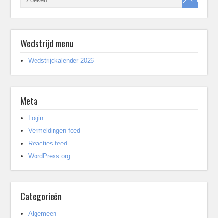
Wedstrijd menu
Wedstrijdkalender 2026
Meta
Login
Vermeldingen feed
Reacties feed
WordPress.org
Categorieën
Algemeen