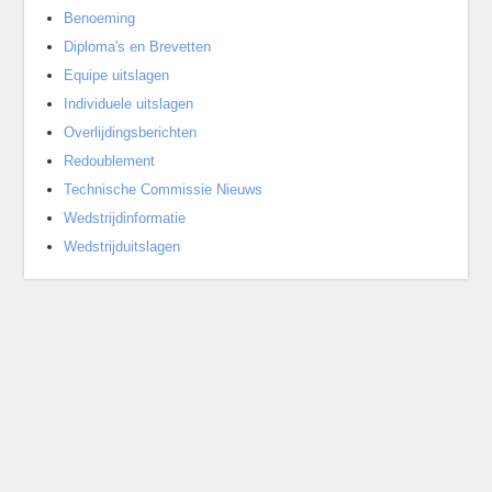
Benoeming
Diploma's en Brevetten
Equipe uitslagen
Individuele uitslagen
Overlijdingsberichten
Redoublement
Technische Commissie Nieuws
Wedstrijdinformatie
Wedstrijduitslagen