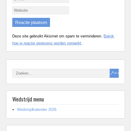
Deze site gebruikt Akismet om spam te verminderen.
Bekijk
hoe je reactie gegevens worden verwerkt
.
Wedstrijd menu
Wedstrijdkalender 2026