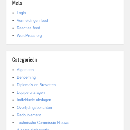
Meta
Login
Vermeldingen feed
Reacties feed
WordPress.org
Categorieën
Algemeen
Benoeming
Diploma's en Brevetten
Equipe uitslagen
Individuele uitslagen
Overlijdingsberichten
Redoublement
Technische Commissie Nieuws