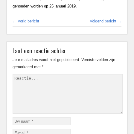
gehouden worden op 25 januari 2019.
← Vorig bericht
Volgend bericht →
Laat een reactie achter
Je e-mailadres wordt niet gepubliceerd.
Vereiste velden zijn
gemarkeerd met
*