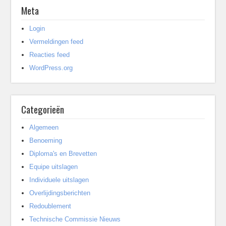
Meta
Login
Vermeldingen feed
Reacties feed
WordPress.org
Categorieën
Algemeen
Benoeming
Diploma's en Brevetten
Equipe uitslagen
Individuele uitslagen
Overlijdingsberichten
Redoublement
Technische Commissie Nieuws