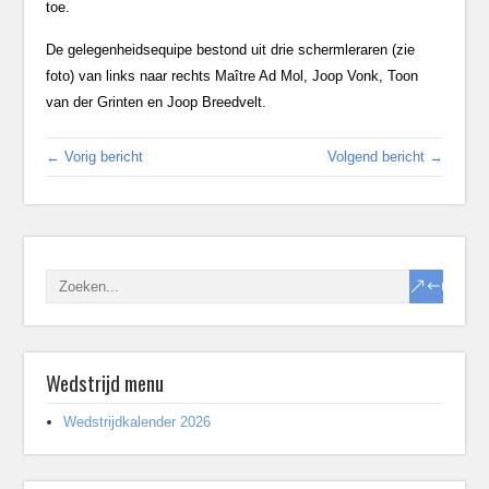
toe.
De gelegenheidsequipe bestond uit drie schermleraren (zie
foto) van links naar rechts Maître Ad Mol, Joop Vonk, Toon
van der Grinten en Joop Breedvelt.
← Vorig bericht
Volgend bericht →
Wedstrijd menu
Wedstrijdkalender 2026