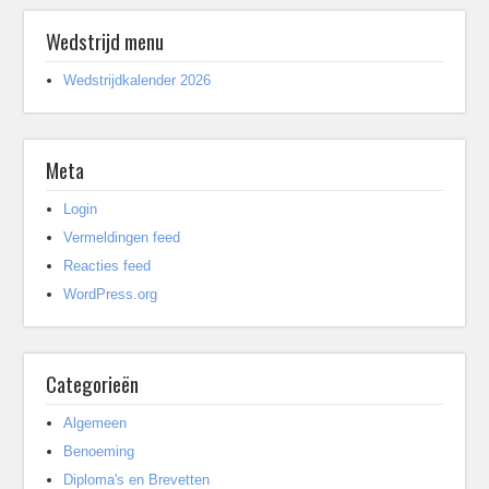
Wedstrijd menu
Wedstrijdkalender 2026
Meta
Login
Vermeldingen feed
Reacties feed
WordPress.org
Categorieën
Algemeen
Benoeming
Diploma's en Brevetten