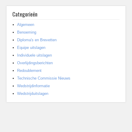
Categorieën
Algemeen
Benoeming
Diploma's en Brevetten
Equipe uitslagen
Individuele uitslagen
Overlijdingsberichten
Redoublement
Technische Commissie Nieuws
Wedstrijdinformatie
Wedstrijduitslagen