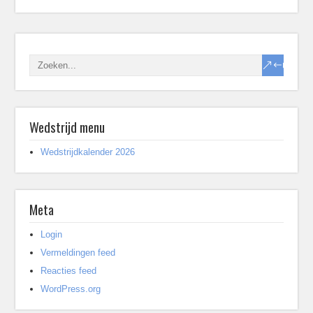
Wedstrijd menu
Wedstrijdkalender 2026
Meta
Login
Vermeldingen feed
Reacties feed
WordPress.org