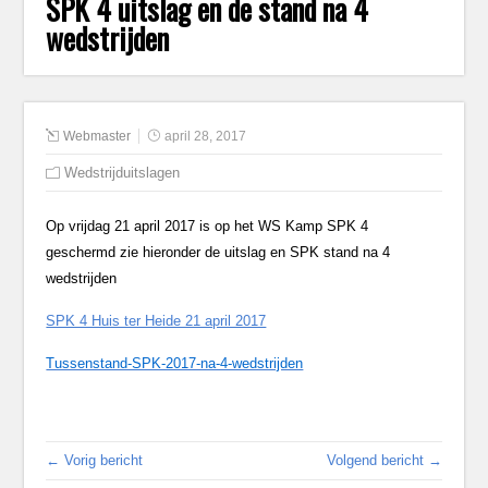
SPK 4 uitslag en de stand na 4
wedstrijden
Webmaster
april 28, 2017
Wedstrijduitslagen
Op vrijdag 21 april 2017 is op het WS Kamp SPK 4
geschermd zie hieronder de uitslag en SPK stand na 4
wedstrijden
SPK 4 Huis ter Heide 21 april 2017
Tussenstand-SPK-2017-na-4-wedstrijden
← Vorig bericht
Volgend bericht →