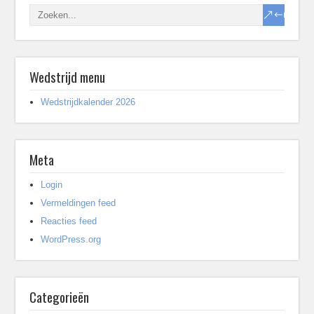
Wedstrijd menu
Wedstrijdkalender 2026
Meta
Login
Vermeldingen feed
Reacties feed
WordPress.org
Categorieën