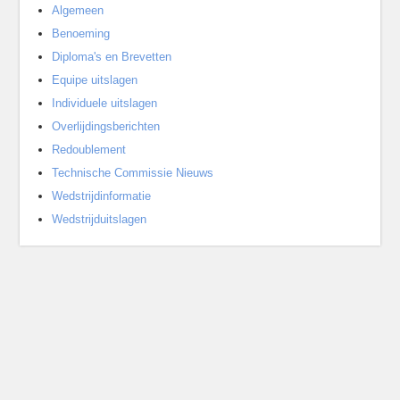
Algemeen
Benoeming
Diploma's en Brevetten
Equipe uitslagen
Individuele uitslagen
Overlijdingsberichten
Redoublement
Technische Commissie Nieuws
Wedstrijdinformatie
Wedstrijduitslagen