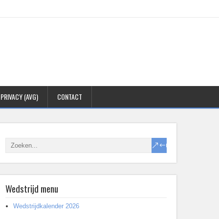
PRIVACY (AVG)
CONTACT
Wedstrijd menu
Wedstrijdkalender 2026