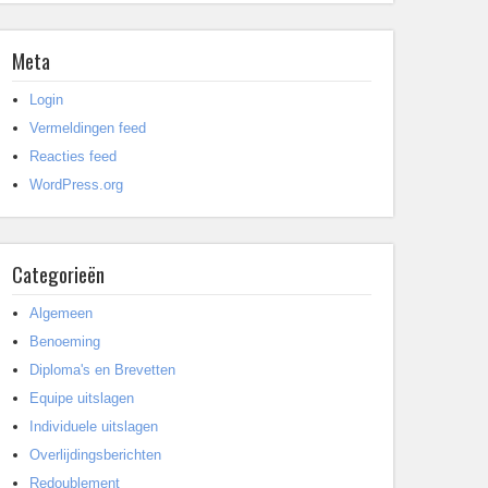
Meta
Login
Vermeldingen feed
Reacties feed
WordPress.org
Categorieën
Algemeen
Benoeming
Diploma's en Brevetten
Equipe uitslagen
Individuele uitslagen
Overlijdingsberichten
Redoublement