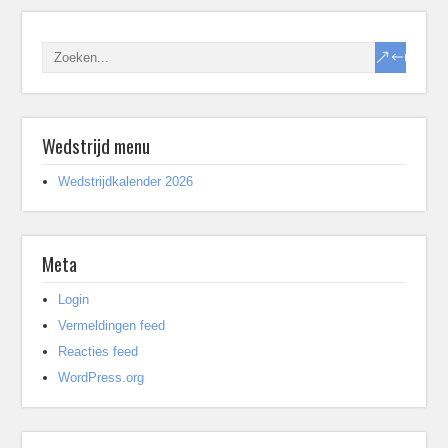
Wedstrijd menu
Wedstrijdkalender 2026
Meta
Login
Vermeldingen feed
Reacties feed
WordPress.org